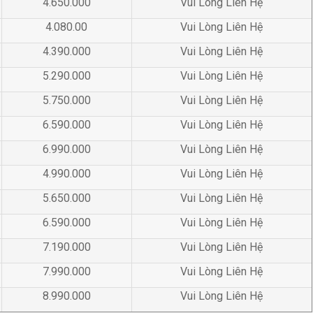
4.650.000
Vui Lòng Liên Hệ
4.080.00
Vui Lòng Liên Hệ
4.390.000
Vui Lòng Liên Hệ
5.290.000
Vui Lòng Liên Hệ
5.750.000
Vui Lòng Liên Hệ
6.590.000
Vui Lòng Liên Hệ
6.990.000
Vui Lòng Liên Hệ
4.990.000
Vui Lòng Liên Hệ
5.650.000
Vui Lòng Liên Hệ
6.590.000
Vui Lòng Liên Hệ
7.190.000
Vui Lòng Liên Hệ
7.990.000
Vui Lòng Liên Hệ
8.990.000
Vui Lòng Liên Hệ