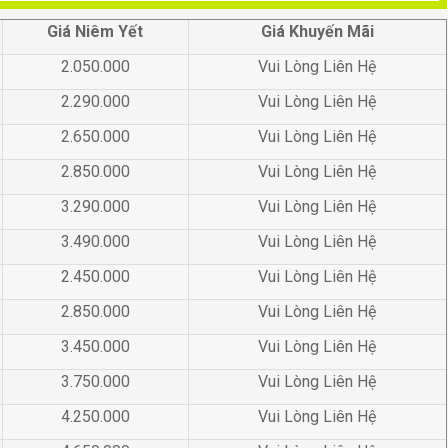
Giá Niêm Yết
Giá Khuyến Mãi
2.050.000
Vui Lòng Liên Hệ
2.290.000
Vui Lòng Liên Hệ
2.650.000
Vui Lòng Liên Hệ
2.850.000
Vui Lòng Liên Hệ
3.290.000
Vui Lòng Liên Hệ
3.490.000
Vui Lòng Liên Hệ
2.450.000
Vui Lòng Liên Hệ
2.850.000
Vui Lòng Liên Hệ
3.450.000
Vui Lòng Liên Hệ
3.750.000
Vui Lòng Liên Hệ
4.250.000
Vui Lòng Liên Hệ