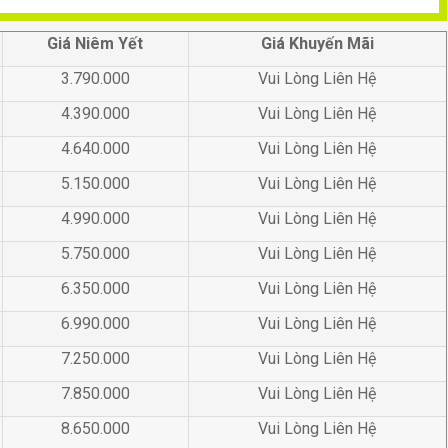
Giá Niêm Yết
Giá Khuyến Mãi
3.790.000
Vui Lòng Liên Hệ
4.390.000
Vui Lòng Liên Hệ
4.640.000
Vui Lòng Liên Hệ
5.150.000
Vui Lòng Liên Hệ
4.990.000
Vui Lòng Liên Hệ
5.750.000
Vui Lòng Liên Hệ
6.350.000
Vui Lòng Liên Hệ
6.990.000
Vui Lòng Liên Hệ
7.250.000
Vui Lòng Liên Hệ
7.850.000
Vui Lòng Liên Hệ
8.650.000
Vui Lòng Liên Hệ