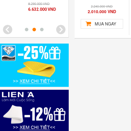
8.290.000 VND
2.240.000 VND
2.240.000 VND
6.632.000 VND
2.010.000 VND
2.010.000 VND
MUA NGAY
MUA NGAY