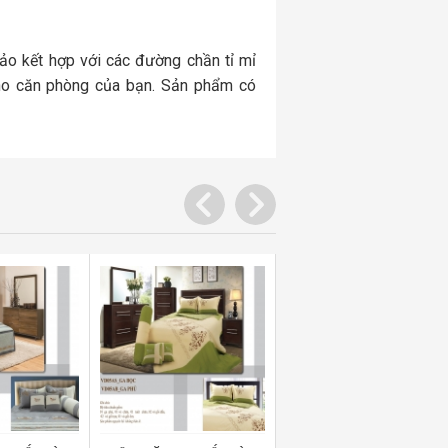
xảo kết hợp với các đường chần tỉ mỉ
ho căn phòng của bạn. Sản phẩm có